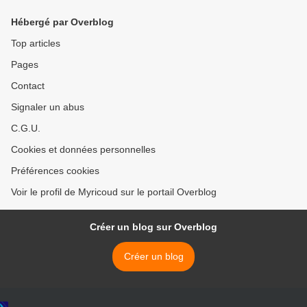
Hébergé par Overblog
Top articles
Pages
Contact
Signaler un abus
C.G.U.
Cookies et données personnelles
Préférences cookies
Voir le profil de Myricoud sur le portail Overblog
Créer un blog sur Overblog
Créer un blog