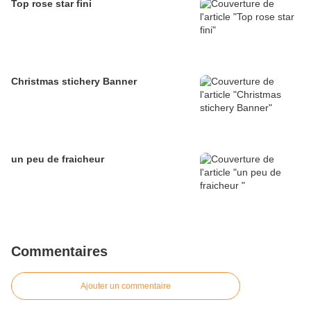
Top rose star fini
Christmas stichery Banner
un peu de fraicheur
Commentaires
Ajouter un commentaire