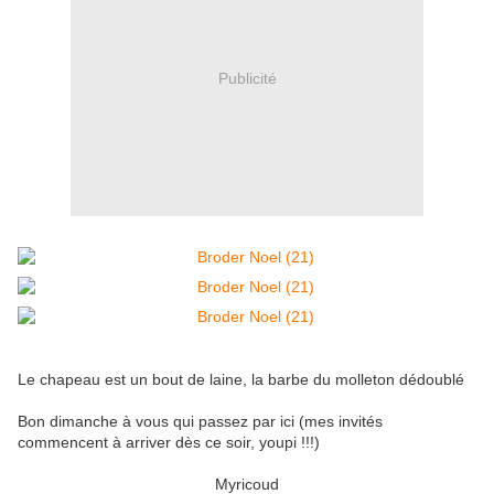
Publicité
Le chapeau est un bout de laine, la barbe du molleton dédoublé
Bon dimanche à vous qui passez par ici (mes invités
commencent à arriver dès ce soir, youpi !!!)
Myricoud