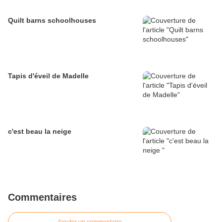
Quilt barns schoolhouses
Tapis d'éveil de Madelle
c'est beau la neige
Commentaires