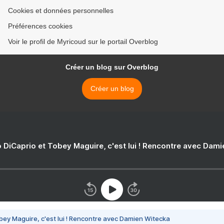
Cookies et données personnelles
Préférences cookies
Voir le profil de Myricoud sur le portail Overblog
Créer un blog sur Overblog
Créer un blog
 DiCaprio et Tobey Maguire, c'est lui ! Rencontre avec Dam
bey Maguire, c'est lui ! Rencontre avec Damien Witecka