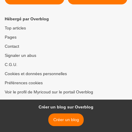
Hébergé par Overblog
Top articles
Pages
Contact
Signaler un abus
C.G.U.
Cookies et données personnelles
Préférences cookies
Voir le profil de Myricoud sur le portail Overblog
Créer un blog sur Overblog
Créer un blog