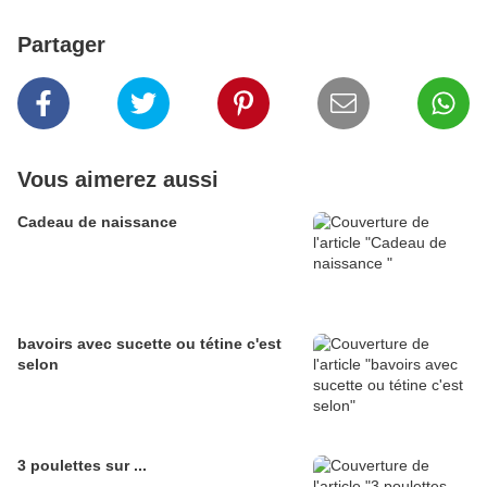
Partager
Vous aimerez aussi
Cadeau de naissance
bavoirs avec sucette ou tétine c'est
selon
3 poulettes sur ...