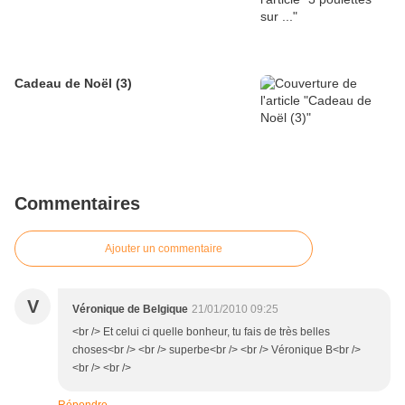
Cadeau de Noël (3)
Commentaires
Ajouter un commentaire
V
Véronique de Belgique
21/01/2010 09:25
<br /> Et celui ci quelle bonheur, tu fais de très belles
choses<br /> <br /> superbe<br /> <br /> Véronique B<br />
<br /> <br />