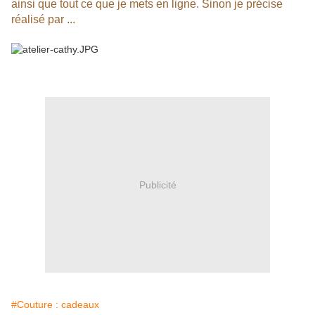
ainsi que tout ce que je mets en ligne. Sinon je précise
réalisé par ...
Publicité
#Couture : cadeaux