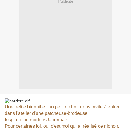
Publicité
Une petite bidouille : un petit nichoir nous invite à entrer
dans l'atelier d'une patcheuse-brodeuse.
Inspiré d'un modèle Japonnais.
Pour certaines lol, oui c'est moi qui ai réalisé ce nichoir,