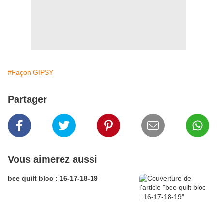
#Façon GIPSY
Partager
Vous aimerez aussi
bee quilt bloc : 16-17-18-19