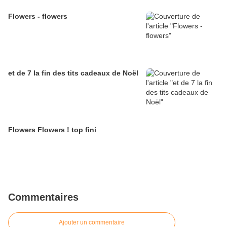
Flowers - flowers
et de 7 la fin des tits cadeaux de Noël
Flowers Flowers ! top fini
Commentaires
Ajouter un commentaire