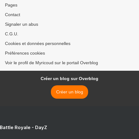
Pages
Contact
Signaler un abus
C.G.U.
Cookies et données personnelles
Préférences cookies
Voir le profil de Myricoud sur le portail Overblog
Créer un blog sur Overblog
Créer un blog
 Battle Royale - DayZ