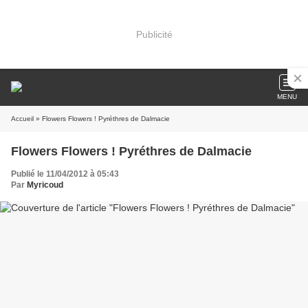
Publicité
MENU
Accueil
» Flowers Flowers ! Pyréthres de Dalmacie
Flowers Flowers ! Pyréthres de Dalmacie
Publié le 11/04/2012 à 05:43
Par
Myricoud