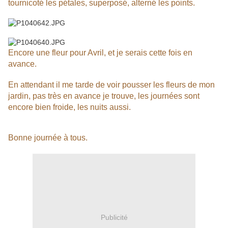
tournicoté les pétales, superposé, alterné les points.
Encore une fleur pour Avril, et je serais cette fois en
avance.
En attendant il me tarde de voir pousser les fleurs de mon
jardin, pas très en avance je trouve, les journées sont
encore bien froide, les nuits aussi.
Bonne journée à tous.
Publicité