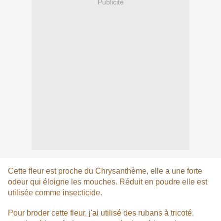
Publicité
Cette fleur est proche du Chrysanthème, elle a une forte
odeur qui éloigne les mouches. Réduit en poudre elle est
utilisée comme insecticide.
Pour broder cette fleur, j'ai utilisé des rubans à tricoté,