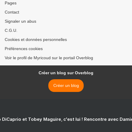
Pages
Contact
Signaler un abus
C.G.U.
Cookies et données personnelles
Préférences cookies
Voir le profil de Myricoud sur le portail Overblog
Créer un blog sur Overblog
Créer un blog
 DiCaprio et Tobey Maguire, c'est lui ! Rencontre avec Dam