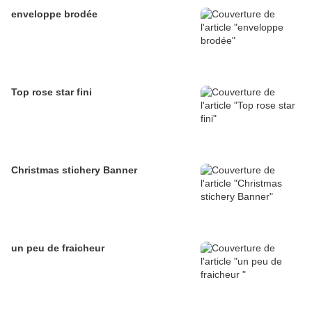
enveloppe brodée
Top rose star fini
Christmas stichery Banner
un peu de fraicheur