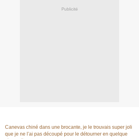
Publicité
Canevas chiné dans une brocante, je le trouvais super joli
que je ne l'ai pas découpé pour le détourner en quelque