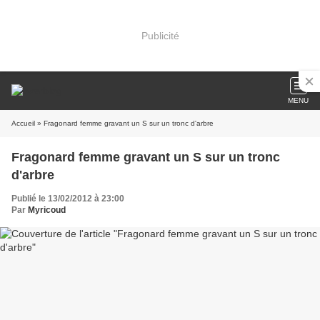
Publicité
MENU
Accueil
» Fragonard femme gravant un S sur un tronc d'arbre
Fragonard femme gravant un S sur un tronc
d'arbre
Publié le 13/02/2012 à 23:00
Par
Myricoud