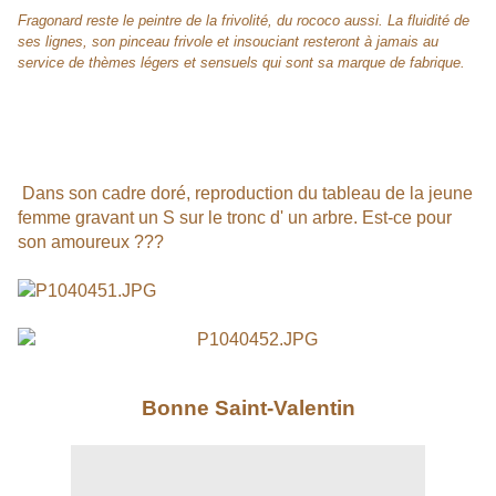
Fragonard reste le peintre de la frivolité, du rococo aussi. La fluidité de
ses lignes, son pinceau frivole et insouciant resteront à jamais au
service de thèmes légers et sensuels qui sont sa marque de fabrique.
Dans son cadre doré, reproduction du tableau de la jeune
femme gravant un S sur le tronc d' un arbre. Est-ce pour
son amoureux ???
Bonne Saint-Valentin