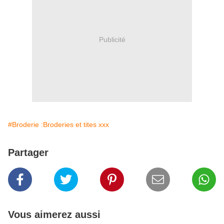
Publicité
#Broderie :Broderies et tites xxx
Partager
Vous aimerez aussi