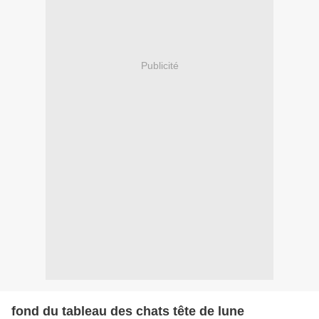
Publicité
fond du tableau des chats tête de lune