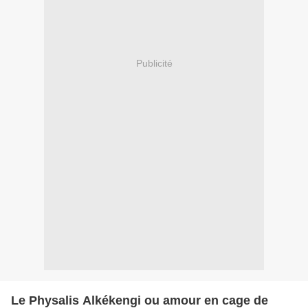
Publicité
Le Physalis Alkékengi ou amour en cage de