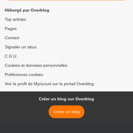
Hébergé par Overblog
Top articles
Pages
Contact
Signaler un abus
C.G.U.
Cookies et données personnelles
Préférences cookies
Voir le profil de Myricoud sur le portail Overblog
Créer un blog sur Overblog
Créer un blog