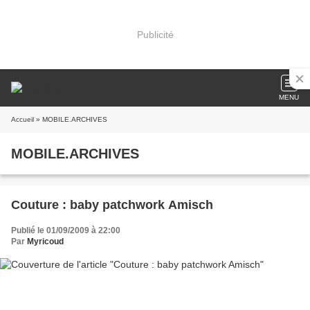
Publicité
MENU
Accueil
» MOBILE.ARCHIVES
MOBILE.ARCHIVES
Couture : baby patchwork Amisch
Publié le 01/09/2009 à 22:00
Par
Myricoud