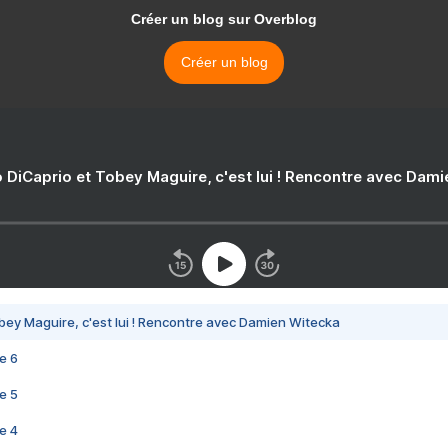
Créer un blog sur Overblog
Créer un blog
 DiCaprio et Tobey Maguire, c'est lui ! Rencontre avec Dam
bey Maguire, c'est lui ! Rencontre avec Damien Witecka
e 6
e 5
e 4