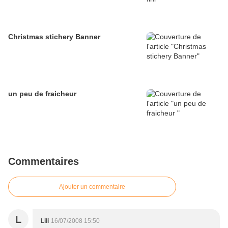
Christmas stichery Banner
un peu de fraicheur
Commentaires
Ajouter un commentaire
L
Lili
16/07/2008 15:50