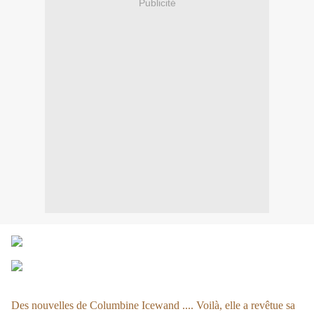
Publicité
Des nouvelles de Columbine Icewand .... Voilà, elle a revêtue sa