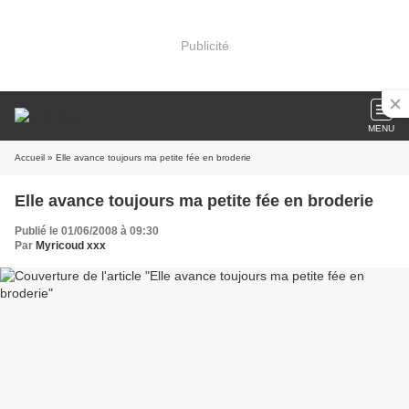
Publicité
MENU
Accueil
» Elle avance toujours ma petite fée en broderie
Elle avance toujours ma petite fée en broderie
Publié le 01/06/2008 à 09:30
Par
Myricoud xxx