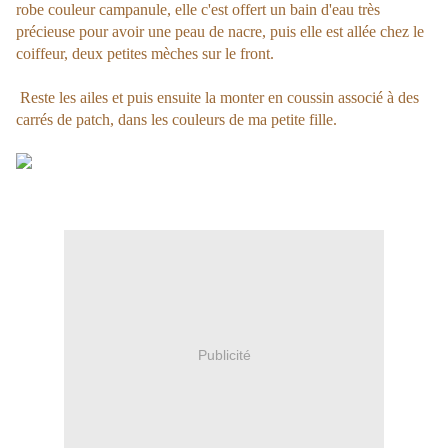
robe couleur campanule, elle c'est offert un bain d'eau très
précieuse pour avoir une peau de nacre, puis elle est allée chez le
coiffeur, deux petites mèches sur le front.
Reste les ailes et puis ensuite la monter en coussin associé à des
carrés de patch, dans les couleurs de ma petite fille.
Publicité