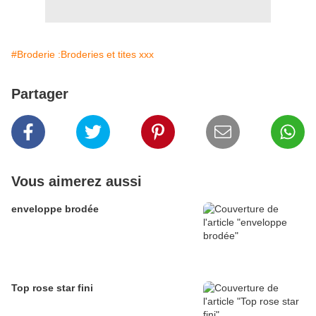
#Broderie :Broderies et tites xxx
Partager
Vous aimerez aussi
enveloppe brodée
Top rose star fini